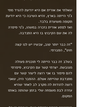
שאלתי את אורית אם היא יודעת להגיד מתי 
ג'ני הייתה בארץ, והיא השיבה כי היא יודעת 
תקופה משוערת בלבד.
ואז לפתע אורית נזכרה במשהו, ג'ני סיפרה 
לה את שם הקיבוץ בו היא התנדבה.
"זה כבר יותר טוב, עכשיו יש לנו קצה 
חוט", הסברתי.
בשלב זה כבר הייתה לי תוכנית פעולה 
מגובשת. יצרתי קשר עם הקיבוץ, סיפרתי 
להם סיפור בו אני רוצה ליצור קשר עם 
מתנדבת שהייתה אצלם. ההסבר היה, שאני 
רוצה להודות לה מקרב לב לאחר שהיא 
עזרה לבת משפחה שלי בזמן שהותה באותו 
המקום.