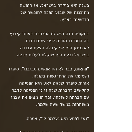
כשנה היא ביקרה בישראל, אז חופשה 
מתוכננת של שבוע הפכה לחופשה של 
חודשיים בארץ.
בתקופה הזו, היא גם התנדבה באותו קיבוץ 
בה התנדבו הוריה לפני שנים רבות.
לא מזמן היא אף קיבלה הצעת עבודה 
בישראל וכעת היא שוקלת לעלות ארצה.
"פתאום, כבר לא היו אנשים סביבנו", סיפרה 
ושמעתי את ההתרגשות בקולה.
אורית סיפרה שלאט לאט היא הפסיקה 
להקשיב לחברות שלה וג'ני הפסיקה לדבר 
עם חברתה לשולחן, וכך הן מצאו את עצמן 
משוחחות במשך שעה שלמה.
"ואז לפתע היא נעלמה לי", אמרה.