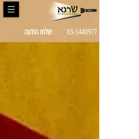
03-5440977
שלחו הודעה