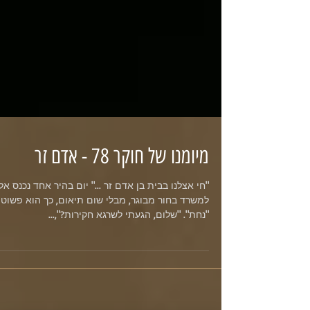
מיומנו של חוקר 78 - אדם זר
"חי אצלנו בבית בן אדם זר ..." יום בהיר אחד נכנס אלי
למשרד בחור מבוגר, מבלי שום תיאום, כך הוא פשוט
"נחת". "שלום, הגעתי לשרגא חקירות?",...