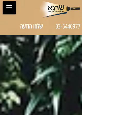
03-5440977
שלחו הודעה