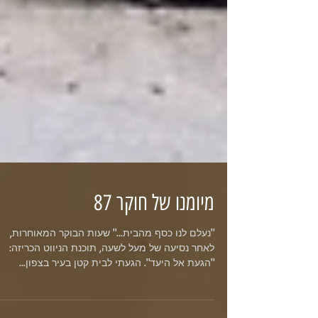
מיומנו של חוקר 87
"נעלם לנו כסף מהבית..." שעות הבוקר המאוחרות,
לאחר נסיעה של מעל לשעה, תוכנת הניווט הכריזה:
"הגעת אל היעד". הגעתי לבית קטן בעיר בצפון...