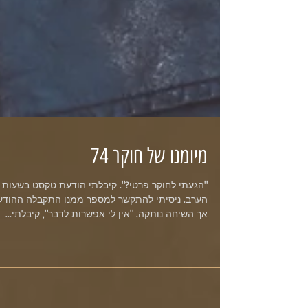
מיומנו של חוקר 74
"הגעתי לחוקר פרטי?". קיבלתי הודעת טקסט בשעות
הערב. ניסיתי להתקשר למספר ממנו התקבלה ההודע
אך השיחה נותקה. "אין לי אפשרות לדבר", קיבלתי...