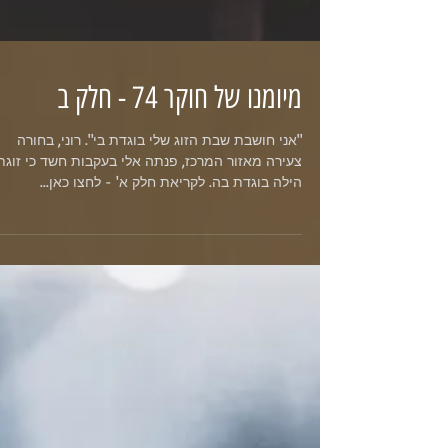
מיומנו של חוקר 74 - חלק ב
"אני חושבת שבת הזוג שלי בוגדת בי". רוני, בחורה
צעירה מאזור המרכז, פנתה אלי בעקבות חשד כי זוגת
הילה בוגדת בה. לקריאת חלק א' - לחצו כאן...