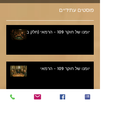
פוסטים עתידיים
יומנו של חוקר 109 - הרמאי (חלק ב')
יומנו של חוקר 109 - הרמאי
יומנו של חוקר 108 - פרופיל מזויף