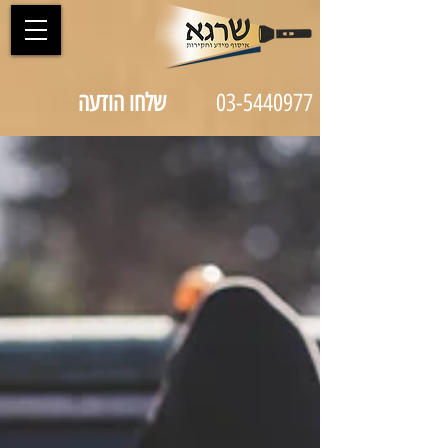
03-5440977
שלחו הודעה