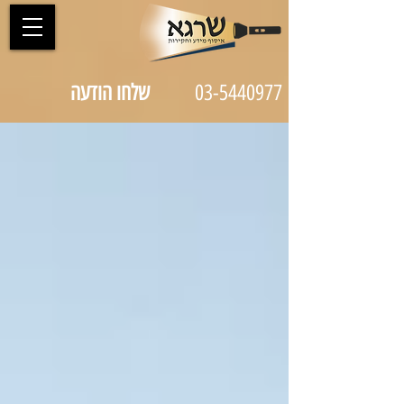
03-5440977
שלחו הודעה