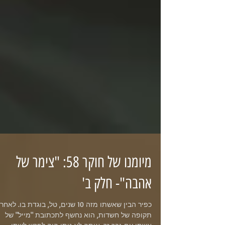
מיומנו של חוקר 58: "צימר של
אהבה"- חלק ב'