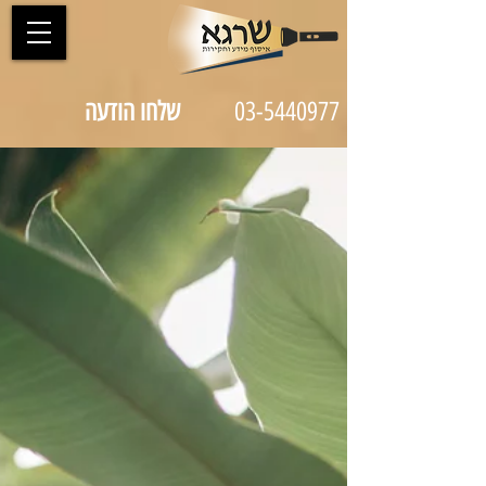
03-5440977
שלחו הודעה