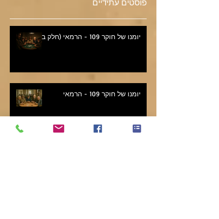
פוסטים עתידיים
יומנו של חוקר 109 - הרמאי (חלק ב')
יומנו של חוקר 109 - הרמאי
יומנו של חוקר 108 - פרופיל מזויף