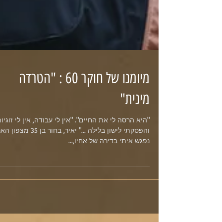
מיומנו של חוקר 60 : "הטרדה
מינית"
"היא הרסה לי את החיים". "אין לי עבודה, אין לי זוגי
והפסקתי לישון בלילה ..." יאיר, בחור בן 35 מ
נפגש איתי בדירה של אחיו,...