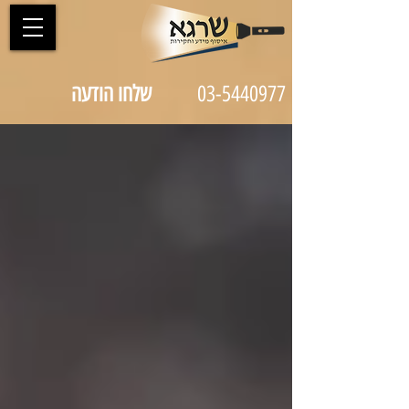
03-5440977
שלחו הודעה