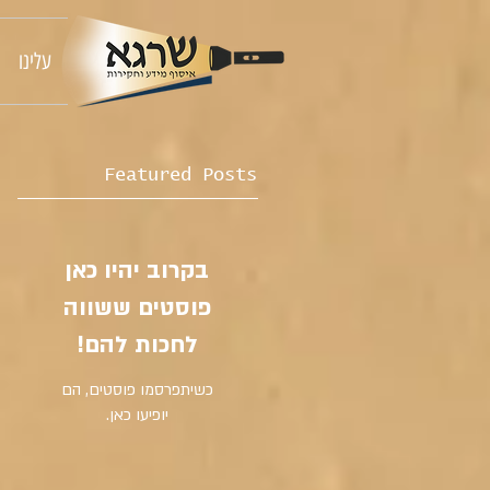
עלינו
Featured Posts
בקרוב יהיו כאן
פוסטים ששווה
לחכות להם!
כשיתפרסמו פוסטים, הם
יופיעו כאן.