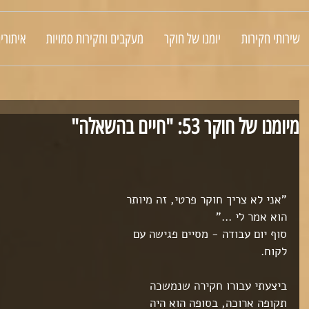
שירותי חקירות
יומנו של חוקר
מעקבים וחקירות סמויות
איתורי
מיומנו של חוקר 53: "חיים בהשאלה"
"אני לא צריך חוקר פרטי, זה מיותר 
הוא אמר לי ..."
סוף יום עבודה - מסיים פגישה עם 
לקוח.
ביצעתי עבורו חקירה שנמשכה 
תקופה ארוכה, בסופה הוא היה 