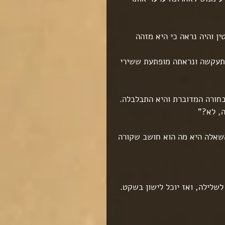
ן והיה נראה כי היא מזהה 
תעקשה ונראתה מופתעת ששירי 
בחורה המדוברת והיא התבלבלה.
ה, לא?"
השאלה היא מה הוא חושב שקורה 
שלילה, ואז יוכל לישון בשקט. 