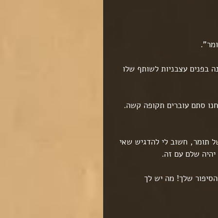
מר".
ה בפנים עצבניות לשותף שלו 
חנו סתם עוברים תקופה קשה. 
ל תומר, חשוב לי להדגיש שאי 
יהיה שלם עם זה.
סיפור שלך! מה יש לך 