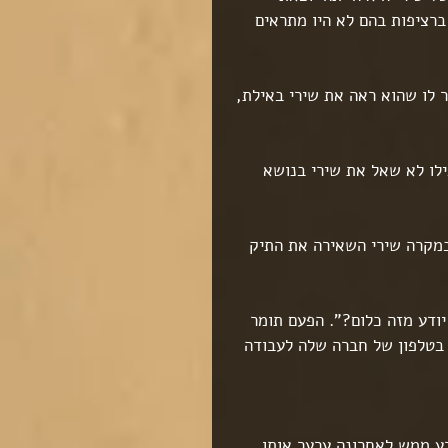
ברציפות בהם לא היו מתראים 
לו שהוא ראה את שירי באילת, 
ילו לא שאל את שירי בנושא 
מקרה שירי השאירה את התיק 
יודע מזה כלום?". הפעם תומר 
 בטלפון של חברה שלה לעבודה 
ע ממש לאחרונה ערער אותו 