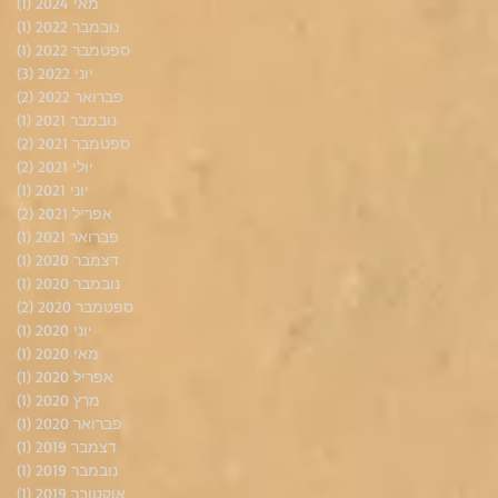
מאי 2024
(1)
פוס
נובמבר 2022
(1)
פוס
ספטמבר 2022
(1)
פוס
יוני 2022
(3)
3 פוסטים
פברואר 2022
(2)
2 פוסטים
נובמבר 2021
(1)
פוס
ספטמבר 2021
(2)
2 פוסטים
יולי 2021
(2)
2 פוסטים
יוני 2021
(1)
פוס
אפריל 2021
(2)
2 פוסטים
פברואר 2021
(1)
פוס
דצמבר 2020
(1)
פוס
נובמבר 2020
(1)
פוס
ספטמבר 2020
(2)
2 פוסטים
יוני 2020
(1)
פוס
מאי 2020
(1)
פוס
אפריל 2020
(1)
פוס
מרץ 2020
(1)
פוס
פברואר 2020
(1)
פוס
דצמבר 2019
(1)
פוס
נובמבר 2019
(1)
פוס
אוקטובר 2019
(1)
פוס