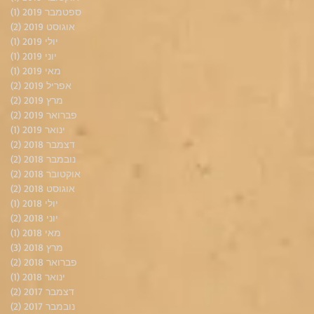
ספטמבר 2019
(1)
פוס
אוגוסט 2019
(2)
2 פוסטים
יולי 2019
(1)
פוס
יוני 2019
(1)
פוס
מאי 2019
(1)
פוס
אפריל 2019
(2)
2 פוסטים
מרץ 2019
(2)
2 פוסטים
פברואר 2019
(2)
2 פוסטים
ינואר 2019
(1)
פוס
דצמבר 2018
(2)
2 פוסטים
נובמבר 2018
(2)
2 פוסטים
אוקטובר 2018
(2)
2 פוסטים
אוגוסט 2018
(2)
2 פוסטים
יולי 2018
(1)
פוס
יוני 2018
(2)
2 פוסטים
מאי 2018
(1)
פוס
מרץ 2018
(3)
3 פוסטים
פברואר 2018
(2)
2 פוסטים
ינואר 2018
(1)
פוס
דצמבר 2017
(2)
2 פוסטים
נובמבר 2017
(2)
2 פוסטים