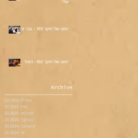
שלי
יומנו של חוקר 103 - גבר זר
יומנו של חוקר 102- הסוד
Archive
אפריל 2025
(2)
2 פוסטים
מרץ 2025
(1)
פוס
פברואר 2025
(1)
פוס
נובמבר 2024
(1)
פוס
אוקטובר 2024
(1)
פוס
יוני 2024
(1)
פוס