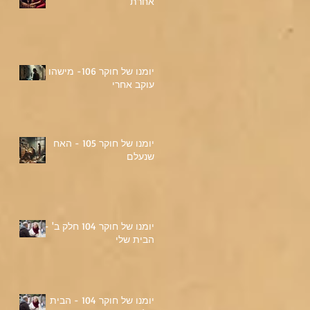
אחרת
יומנו של חוקר 106- מישהו
עוקב אחרי
יומנו של חוקר 105 - האח
שנעלם
יומנו של חוקר 104 חלק ב' -
הבית שלי
יומנו של חוקר 104 - הבית