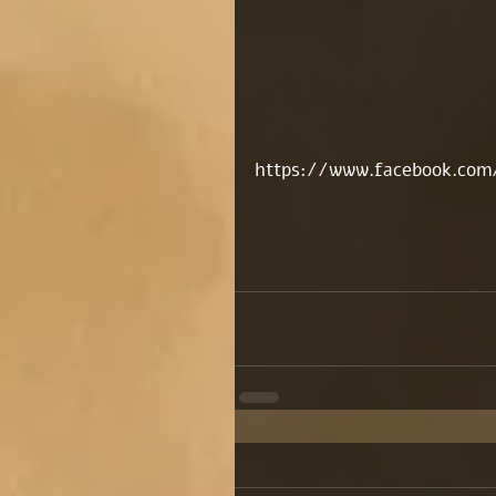
https://www.facebook.com/p