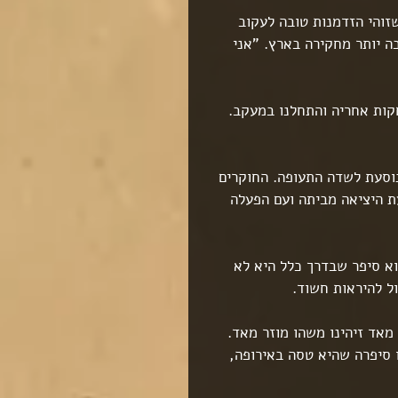
שזוהי הזדמנות טובה לעקוב 
 יותר מחקירה בארץ. "אני 
קות אחריה והתחלנו במעקב.
נוסעת לשדה התעופה. החוקרים 
ת היציאה מביתה ועם הפעלה 
א סיפר שבדרך כלל היא לא 
ל להיראות חשוד.
מאד זיהינו משהו מוזר מאד.
 סיפרה שהיא טסה באירופה, 