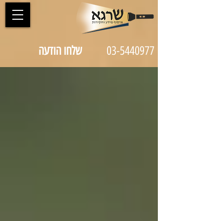
03-5440977
שלחו הודעה