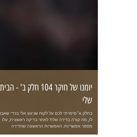
יומנו של חוקר 104 חלק ב' - הבית
שלי
בחלק א' סיפרתי לכם על לקוח שניגש אלי בכדי שאבר