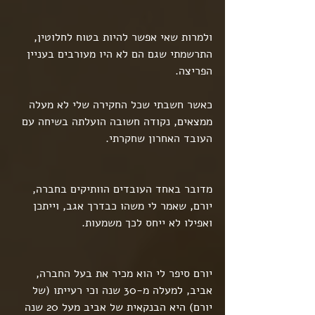
ולמרות שאי אפשר להיות בטוח לחלוטין, 
התרשמתי שגם הם לא היו מעורבים בעניין 
הפריצה.
כאשר חשבתי שכל החקירה שלי לא מעלה 
ממצאים, נקודה חשובה הועלתה בשיחה עם 
העובד האחרון שחקרתי.
מדובר באחד העובדים הוותיקים בחברה, 
יורם, שאמר לי משהו כבדרך אגב, וייתכן 
ואפילו לא ייחס לכך משמעות.
יורם סיפר לי הוא מכיר את בעל החברה, 
אביב, למעלה מ-30 שנה וכי רעייתו (של 
יורם) היא הבנקאית של אביב מעל 20 שנה 