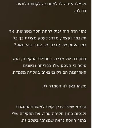
ואפילו עזרה לו לאחרונה לקחת הלוואה 
גדולה.
נתון הזה היה יכול להיות חסר משמעות, אך 
חשבתי לעצמי, מדוע לעסק מצליח כך כל 
כמו העסק של אביב, יש צורך בהלוואה?
בחקירה של אביב, בתחילת החקירה, הוא 
סיפר כי העסק שלו בפריחה ובשנים 
האחרונות הם רק נמצאים בעלייה מתמדת.
משהו כאן לא הסתדר לי.
הבנתי שאני צריך קצת לצאת מהמסגרת 
ולנסות כיוון חקירה אחר. את החקירה שלי 
בתוך העסק נראה שמציתי בשלב זה.