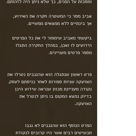
ומסכות על הפנים, כך שלא ניתן היה לזהותם.
אביב מסר כי המשטרה חקרה את האירוע, 
אך בינתיים ללא ממצאים ממשיים.
ביקשתי מאביב שימסור לי את כל הפרטים 
הידועים לו ואכן, במהלך החקירה התגלו 
מספר פרטים מעניינים.
פרט ראשון שנתגלה הוא שהגנבים נטרלו את 
האזעקה שניות ספורות לאחר כניסתם לעסק. 
נקודה מעניינת מכוון שנראה שידוע היכן 
בדיוק נמצא המקום בו ניתן לנטרל את 
האזעקה.
הפרט הנוסף הוא שהגנבים לא גנבו 
תכשיטים רבים אשר היו קרובים לנקודת 