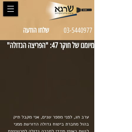
03-5440977
שלחו הודעה
מיומנו של חוקר 47: "הפריצה הגדולה"
ערב חג, לפני מספר שנים, אני מקבל תיק 
בהול מחברת ביטוח גדולה הדורשת ממני 
לגשת באופן מיידי לחברה גדולה לתכשיטים 