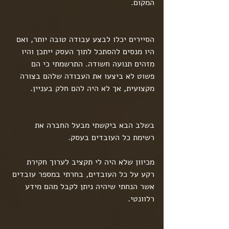
המקום.
הסיירים יכלו לבצע עבודה טובה יותר, ואם 
היו מנסים להסתכל לתוך העסק ייתכן והיו 
מזהים תנועה חשודה. התרשמתי כי הם 
פשוט לא ביצעו את העבודה שלהם בצורה 
מקצועית, אך לא היה להם חלק בעניין.
בשלב הבא ביקשתי מבעל החברה את 
רשימת כל העובדים בעסק.
מכיוון שלא היה לי תקציב לערוך חקירת 
רקע על כל העובדים, בחרתי במספר עובדים 
אשר הנחתי שיהיה ניתן לקבל מהם מידע 
רלוונטי.