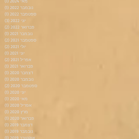
מאי 2024
(1)
פוס
נובמבר 2022
(1)
פוס
ספטמבר 2022
(1)
פוס
יוני 2022
(3)
3 פוסטים
פברואר 2022
(2)
2 פוסטים
נובמבר 2021
(1)
פוס
ספטמבר 2021
(2)
2 פוסטים
יולי 2021
(2)
2 פוסטים
יוני 2021
(1)
פוס
אפריל 2021
(2)
2 פוסטים
פברואר 2021
(1)
פוס
דצמבר 2020
(1)
פוס
נובמבר 2020
(1)
פוס
ספטמבר 2020
(2)
2 פוסטים
יוני 2020
(1)
פוס
מאי 2020
(1)
פוס
אפריל 2020
(1)
פוס
מרץ 2020
(1)
פוס
פברואר 2020
(1)
פוס
דצמבר 2019
(1)
פוס
נובמבר 2019
(1)
פוס
אוקטובר 2019
(1)
פוס