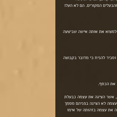
הבעלים המקורים. הם לא העלו 
 למצוא את אותה אישה שביצעה 
סביר להניח כי מדובר בקבוצה 
 את הכסף.
, אשר הציגה את עצמה כבעלת 
 עצמה לא הציגה בפניהם מסמך 
 את עצמה בזהותה של אימו 