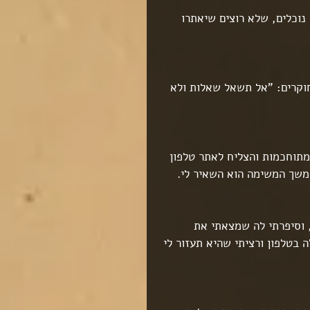
נוכלים, שלא רוצים שיאתרו 
וקרים: "אל תשאל שאלות ולא 
 מתוחכמות והצליח לאתר טלפון 
משך המשימה הוא השאיר לי.
 וסיפרתי לה שמצאתי את 
 בטלפון ורציתי שהיא תעזור לי 