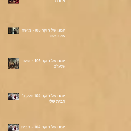
אחרת
יומנו של חוקר 106- מישהו
עוקב אחרי
יומנו של חוקר 105 - האח
שנעלם
יומנו של חוקר 104 חלק ב' -
הבית שלי
יומנו של חוקר 104 - הבית