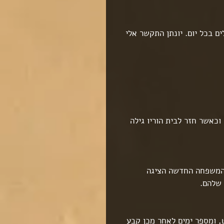
ם בכל יום. יונתן התקשר אלי 
כאשר חזר לבית הוריו גילה 
 המשפחה החדשה הציגה 
 שלהם.
 ומספר ימים לאחר מכן קבע 