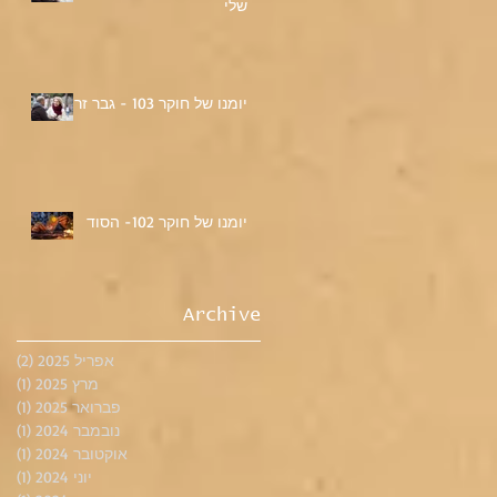
שלי
יומנו של חוקר 103 - גבר זר
יומנו של חוקר 102- הסוד
Archive
אפריל 2025
(2)
2 פוסטים
מרץ 2025
(1)
פוס
פברואר 2025
(1)
פוס
נובמבר 2024
(1)
פוס
אוקטובר 2024
(1)
פוס
יוני 2024
(1)
פוס