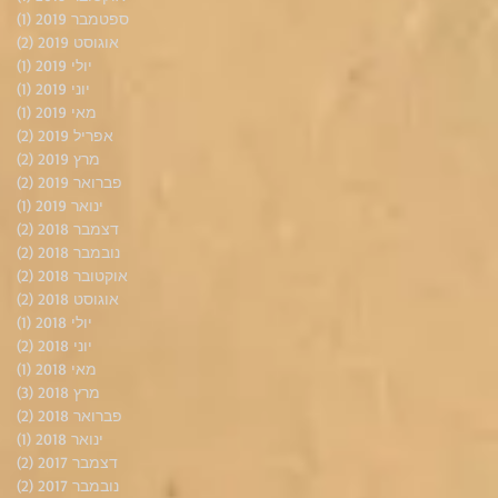
ספטמבר 2019
(1)
פוס
אוגוסט 2019
(2)
2 פוסטים
יולי 2019
(1)
פוס
יוני 2019
(1)
פוס
מאי 2019
(1)
פוס
אפריל 2019
(2)
2 פוסטים
מרץ 2019
(2)
2 פוסטים
פברואר 2019
(2)
2 פוסטים
ינואר 2019
(1)
פוס
דצמבר 2018
(2)
2 פוסטים
נובמבר 2018
(2)
2 פוסטים
אוקטובר 2018
(2)
2 פוסטים
אוגוסט 2018
(2)
2 פוסטים
יולי 2018
(1)
פוס
יוני 2018
(2)
2 פוסטים
מאי 2018
(1)
פוס
מרץ 2018
(3)
3 פוסטים
פברואר 2018
(2)
2 פוסטים
ינואר 2018
(1)
פוס
דצמבר 2017
(2)
2 פוסטים
נובמבר 2017
(2)
2 פוסטים