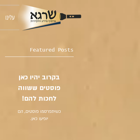
עלינו
Featured Posts
בקרוב יהיו כאן
פוסטים ששווה
לחכות להם!
כשיתפרסמו פוסטים, הם
יופיעו כאן.