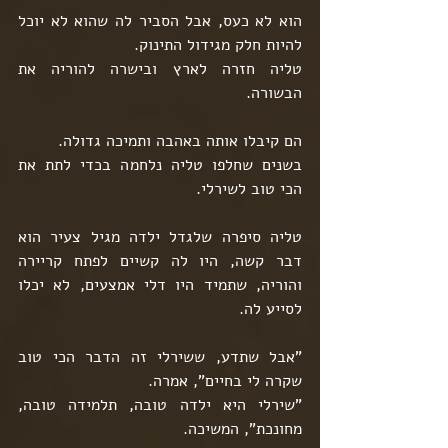
הוא לא כעס, אבל הסביר לה שהוא לא יוכל 
להיות חלק מגידול התינוק.
טליה חזרה לארץ ובישרה להוריה את 
הבשורה.
הם קיבלו אותה באהבה ותמיכה גדולה.
בשנים שחלפו טליה נלחמה בכדי לתת את 
הכי טוב לשירלי.
טליה סיפרה שלגדל ילדה מגיל צעיר הוא 
דבר קשה, היו לה קשיים לפתח קריירה 
והוריה, שתמיד היו דלי אמצעים, לא יכלו 
לסייע לה.
"אבל שתדע, ששירלי זה הדבר הכי טוב 
שקרה לי בחיים", אמרה.
"שירלי היא ילדה טובה, תלמידה טובה, 
מחונכת", המשיכה.