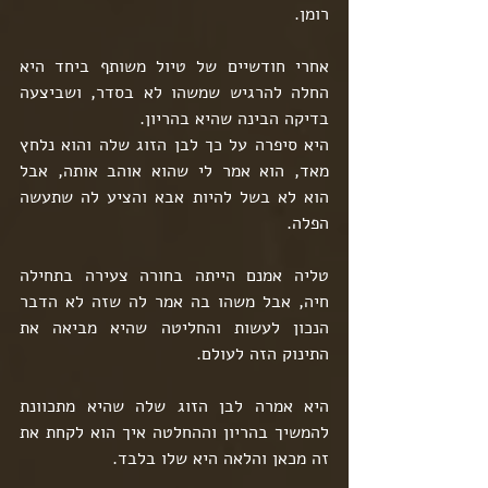
רומן.
אחרי חודשיים של טיול משותף ביחד היא 
החלה להרגיש שמשהו לא בסדר, ושביצעה 
בדיקה הבינה שהיא בהריון.
היא סיפרה על כך לבן הזוג שלה והוא נלחץ 
מאד, הוא אמר לי שהוא אוהב אותה, אבל 
הוא לא בשל להיות אבא והציע לה שתעשה 
הפלה.
טליה אמנם הייתה בחורה צעירה בתחילה 
חיה, אבל משהו בה אמר לה שזה לא הדבר 
הנכון לעשות והחליטה שהיא מביאה את 
התינוק הזה לעולם.
היא אמרה לבן הזוג שלה שהיא מתכוונת 
להמשיך בהריון וההחלטה איך הוא לקחת את 
זה מכאן והלאה היא שלו בלבד.