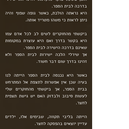
בדרכה לבית הספר.
היא נראתה הולכת, כאשר גופה שפוף והיה 
ניתן לראות כי משהו מטריד אותה.
ביקשתי מהחוקרים לשים לב לכל אדם עמו 
היא בקשר בדרך ואם היא עוצרת במקומות 
שאינם בדרכה הישירה לבית הספר.
אך שירלי הלכה ישירות לבית הספר ולא 
זהינו בדרך שום דבר חשוד.
כאשר היא נכנסה לבית הספר הייתה לנו 
בעיה שכן אין אפשרות לתצפת אל המתרחש 
בבית הספר, אך ביקשתי מהחוקרים שלי 
לעשות סיבוב ולבדוק האם יש גישת תצפית 
לחצר.
הייתה בליבי תקווה, שבימים אלו, ילדים 
עדיין יוצאים בהפסקה לחצר.