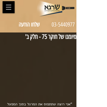
03-5440977
שלחו הודעה
מיומנו של חוקר 75 - חלק ב'
"אני רוצה שתתפוס את המרגל בתוך המפעל 