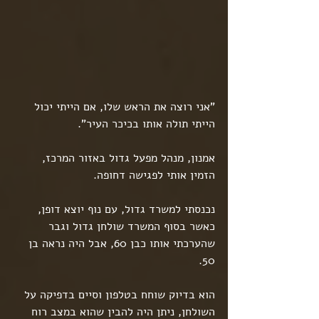
"אני רוצה את הראש שלו, אם הייתי יכול 
הייתי תולה אותו בכיכר העיר".
אמנון, מנהל מפעל גדול באזור המרכז, 
הזמין אותי לפגישה דחופה.
נכנסתי למשרד גדול, עם נוף יוצא דופן, 
כאשר בסוף המשרד שולחן גדול וגבר 
שהערכתי אותו כבן 60, אבל היה נראה בן 
50.
הוא בדיוק שוחח בטלפון וסיים בדפיקה על 
השולחן, ניתן היה להבין שהוא במצב רוח 