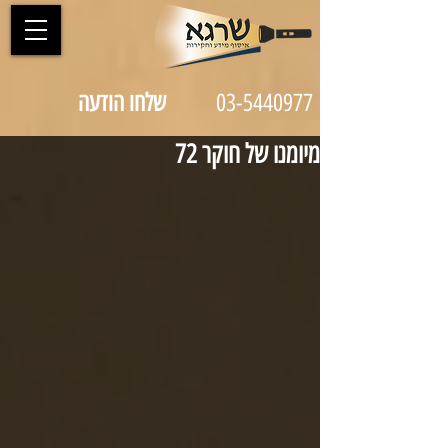
03-5440977
שלחו הודעה
מיומנו של חוקר 72