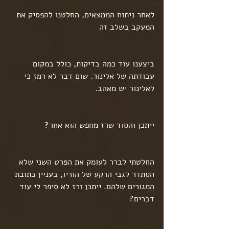
לאחר ניתוח הממצאים, החלטנו להפסיק את 
המעקב בשלב זה 
ביצענו עוד כמה בדיקות, כולל במקום 
עבודתה של אלינור. שום דבר לא רמז כי 
לאלינור יש מאהב.
ייתכן והסוד שרז מחפש הוא אחר?
החלטתי לברר לעומק את הפרט השני שלא 
הסתדר לגבי הרקע של הוריו, בעניין כתובת 
המגורים שלהם. ייתכן ורז לא סיפר לי עוד 
דברים?