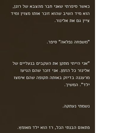
כאשר סיפרתי שאני חבר מהצבא של רונן, 
הוא מיד השיב שהוא זוכר אותו מצוין ומיד 
ציין גם את אלינור.
"משפחה נפלאה" סיפר.
"אני הייתי מתקן את העקבים בנעליים של 
אלינור כל הזמן. אני זוכר שהם הגיעו 
מרעננה בדיוק באותה תקופה שהם אימצו 
ילד". המשיך. 
נשמתי נעתקה.
פתאום הבנתי הכל, רז הוא ילד מאומץ.