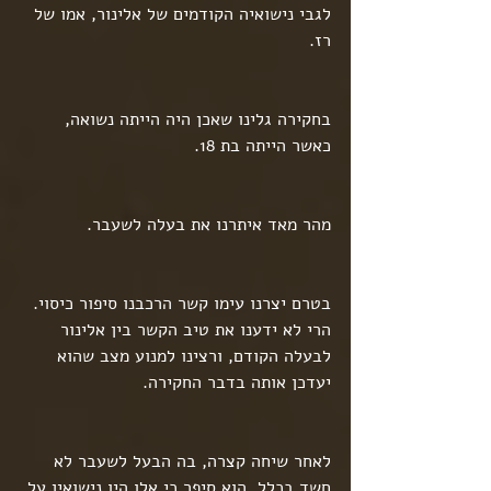
לגבי נישואיה הקודמים של אלינור, אמו של 
רז. 
בחקירה גלינו שאכן היה הייתה נשואה, 
כאשר הייתה בת 18.
מהר מאד איתרנו את בעלה לשעבר.
בטרם יצרנו עימו קשר הרכבנו סיפור כיסוי. 
הרי לא ידענו את טיב הקשר בין אלינור 
לבעלה הקודם, ורצינו למנוע מצב שהוא 
יעדכן אותה בדבר החקירה.
לאחר שיחה קצרה, בה הבעל לשעבר לא 
חשד בכלל, הוא סיפר כי אלו היו נישואין על 