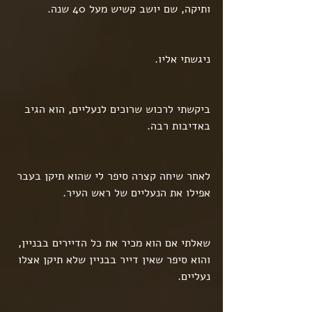
ותיקה, שם יושב קשיש מעל 40 שנה.
ניגשתי אליו.
ביקשתי לרכוש שרוכים לנעליים, הוא הגיב 
באדיבות רבה.
לאחר שיחה קצרה סיפר לי שהוא תיקן בעבר 
אפילו את הנעליים של ראש העיר.
שאלתי אם הוא מכיר את כל הדיירים בבניין, 
והוא סיפר שאין דייר בבניין שלא תיקן אצלו 
נעליים.