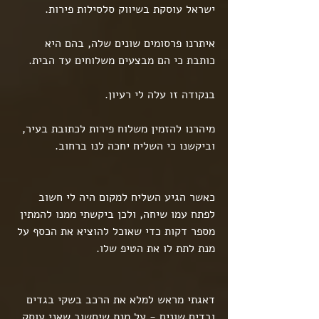
ישראל עוסקת בשיווק סלסילות פירות.
איתרנו פרסומים שונים שלה, בהם היא 
כותבת כי הם מבצעים משלוחים עד הבית.
בנקודה זו עלה לי רעיון.
מיהרנו להזמין משלוח פירות לכתובת בעיר, 
וביקשנו כי השליח יחכה לנו ברחוב.
כאשר הגיע השליח למקום היה לי חשוב 
לפתח עמו שיחה, ולכן ביקשתי ממנו להמתין 
מספר דקות כדי שאוכל להוציא את הכסף על 
מנת לתת לו את הטיפ שלו.
דאגתי מראש למלא את הרכב בשקי בגדים 
ובדים שונים - על מנת שיחשוב שאני עוסק 