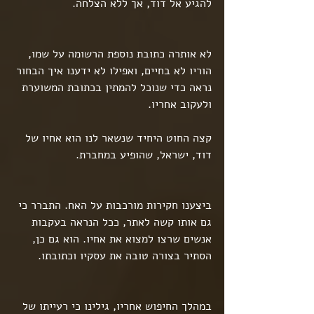
להגיע אל דוד, אך ללא הצלחה.
לא אותרה כתובת נוספת הרשומה על שמו, 
הוריו לא בחיים, ואפילו לא ידענו איך הבחור 
נראה כדי שנוכל להמתין בכתובת המשוערת 
ולעקוב אחריו.
קצה החוט היחיד שנשאר לנו הוא אחיו של 
דוד, ישראל, שהופיע במחברת.
ביצענו חקירות מורכבות על האח. התברר כי 
גם אותו קשה לאתר, ככל הנראה בעקבות 
אנשים שרצו למצוא את אחיו. הוא גם כן, 
הסתיר בצורה טובה את עסקיו וכתובתו.
במהלך החיפוש אחריו, גילינו כי רעייתו של 