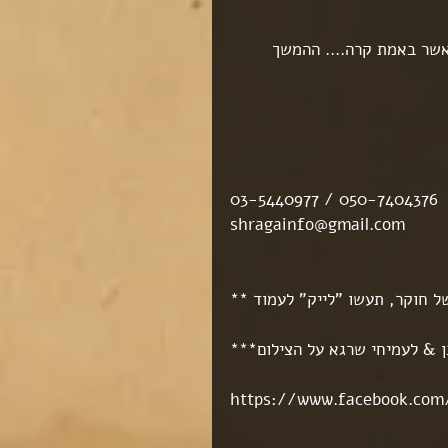
שר באמת קרה.... ההמשך 
03-5440977 / 050-7404376
shragainfo@gmail.com
https://www.facebook.com/p