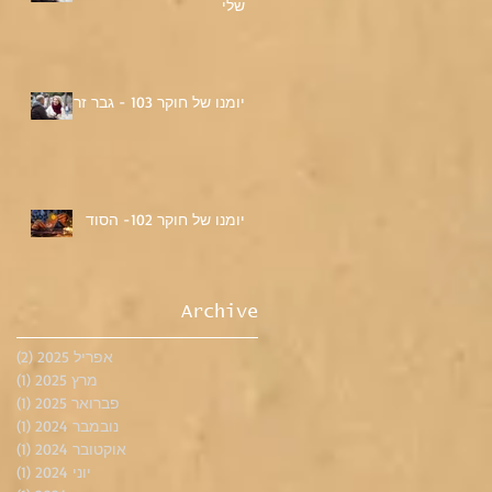
שלי
יומנו של חוקר 103 - גבר זר
יומנו של חוקר 102- הסוד
Archive
אפריל 2025
(2)
2 פוסטים
מרץ 2025
(1)
פוס
פברואר 2025
(1)
פוס
נובמבר 2024
(1)
פוס
אוקטובר 2024
(1)
פוס
יוני 2024
(1)
פוס