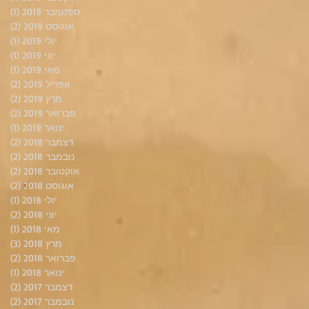
ספטמבר 2019
(1)
פוס
אוגוסט 2019
(2)
2 פוסטים
יולי 2019
(1)
פוס
יוני 2019
(1)
פוס
מאי 2019
(1)
פוס
אפריל 2019
(2)
2 פוסטים
מרץ 2019
(2)
2 פוסטים
פברואר 2019
(2)
2 פוסטים
ינואר 2019
(1)
פוס
דצמבר 2018
(2)
2 פוסטים
נובמבר 2018
(2)
2 פוסטים
אוקטובר 2018
(2)
2 פוסטים
אוגוסט 2018
(2)
2 פוסטים
יולי 2018
(1)
פוס
יוני 2018
(2)
2 פוסטים
מאי 2018
(1)
פוס
מרץ 2018
(3)
3 פוסטים
פברואר 2018
(2)
2 פוסטים
ינואר 2018
(1)
פוס
דצמבר 2017
(2)
2 פוסטים
נובמבר 2017
(2)
2 פוסטים