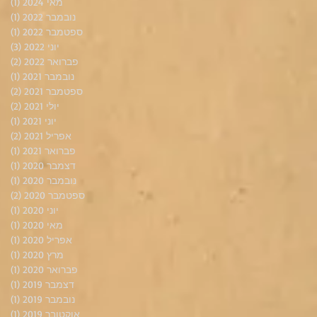
מאי 2024
(1)
פוס
נובמבר 2022
(1)
פוס
ספטמבר 2022
(1)
פוס
יוני 2022
(3)
3 פוסטים
פברואר 2022
(2)
2 פוסטים
נובמבר 2021
(1)
פוס
ספטמבר 2021
(2)
2 פוסטים
יולי 2021
(2)
2 פוסטים
יוני 2021
(1)
פוס
אפריל 2021
(2)
2 פוסטים
פברואר 2021
(1)
פוס
דצמבר 2020
(1)
פוס
נובמבר 2020
(1)
פוס
ספטמבר 2020
(2)
2 פוסטים
יוני 2020
(1)
פוס
מאי 2020
(1)
פוס
אפריל 2020
(1)
פוס
מרץ 2020
(1)
פוס
פברואר 2020
(1)
פוס
דצמבר 2019
(1)
פוס
נובמבר 2019
(1)
פוס
אוקטובר 2019
(1)
פוס