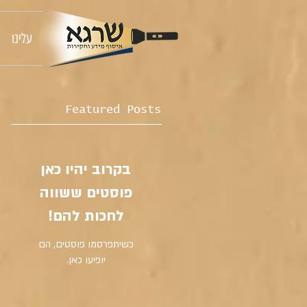
עלינו
Featured Posts
בקרוב יהיו כאן
פוסטים ששווה
לחכות להם!
כשיתפרסמו פוסטים, הם
יופיעו כאן.