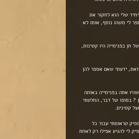
יחיד שלי הוא לחקור את 
ר לי משהו נוסף, אותו לא 
 חן בפנימייה היו קטינות, 
 זאת, ידעתי שאם אספר להן 
היו אתה בפנימייה באותה 
 ? בסופו של דבר, החלטתי 
ל קטינים.
ספיק טראומתי עבור כל 
יק לי להגיע אפילו רק לאחת 