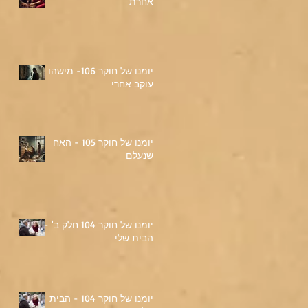
אחרת
יומנו של חוקר 106- מישהו
עוקב אחרי
יומנו של חוקר 105 - האח
שנעלם
יומנו של חוקר 104 חלק ב' -
הבית שלי
יומנו של חוקר 104 - הבית