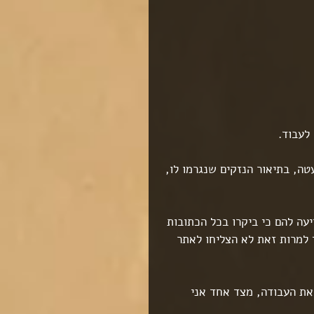
לעבוד.
טה, בתיאור הנזקים שנגרמו לו, 
ה להם כי ביקרו בכל הכתובות 
למרות זאת לא הצליחו לאתר 
את העבודה, מצד אחד אני 