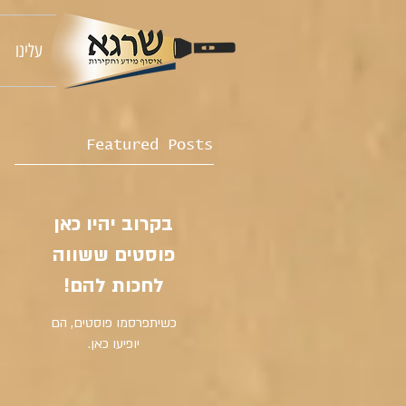
עלינו
Featured Posts
בקרוב יהיו כאן
פוסטים ששווה
לחכות להם!
כשיתפרסמו פוסטים, הם
יופיעו כאן.