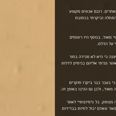
אחרים. רובם אנשים מקצוע 
התחלה וביקרתי בכתובת 
 מאוד. בנוסף היו רשומים 
 על הדלת.
נה כי היא לא מכירה בחור 
ר פניתי אליהם בניסיון לדלות 
י בעבר כבר ביקרו חוקרים 
אוד, ולכן גם הגיבו באופן זה.
מנותק. כל ניסיונותיי לאתר 
מאד שאדם יכול לחיות בבדידות 