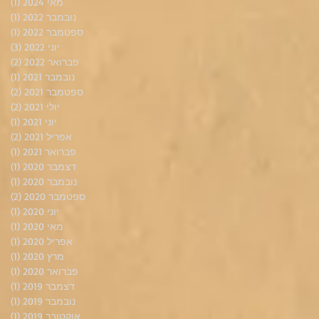
מאי 2024
(1)
פוס
נובמבר 2022
(1)
פוס
ספטמבר 2022
(1)
פוס
יוני 2022
(3)
3 פוסטים
פברואר 2022
(2)
2 פוסטים
נובמבר 2021
(1)
פוס
ספטמבר 2021
(2)
2 פוסטים
יולי 2021
(2)
2 פוסטים
יוני 2021
(1)
פוס
אפריל 2021
(2)
2 פוסטים
פברואר 2021
(1)
פוס
דצמבר 2020
(1)
פוס
נובמבר 2020
(1)
פוס
ספטמבר 2020
(2)
2 פוסטים
יוני 2020
(1)
פוס
מאי 2020
(1)
פוס
אפריל 2020
(1)
פוס
מרץ 2020
(1)
פוס
פברואר 2020
(1)
פוס
דצמבר 2019
(1)
פוס
נובמבר 2019
(1)
פוס
אוקטובר 2019
(1)
פוס