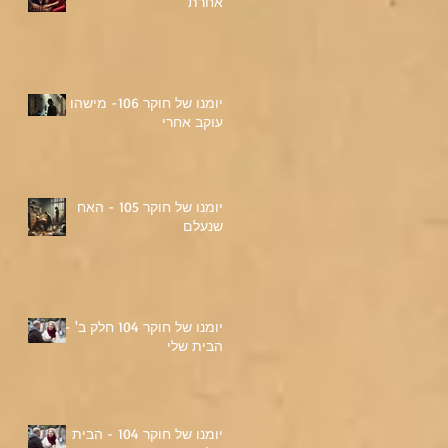
אחרת
יומנו של חוקר 106- מישהו
עוקב אחרי
יומנו של חוקר 105 - האח
שנעלם
יומנו של חוקר 104 חלק ב' -
הבית שלי
יומנו של חוקר 104 - הבית