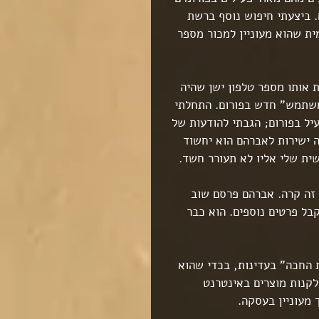
. ביצעתי חיפוש נוסף ברשת 
ת שהוא מעוניין למכור מספר 
 אותו מספר טלפון ישן שהיה 
משתמש" חדש בפורום. התחלתי 
ל בפורום; הגבתי להודעות של 
ישירות לאברהם הוא יחשוד 
שית שלי אליו לא תעורר חשד.
 זה קרה. אברהם פרסם שוב 
קבל פרטים נוספים. הוא כבר 
 החכה" בעדינות, בכדי שהוא 
לקנות מוצרים באינטרנט 
 מעוניין בעסקה.