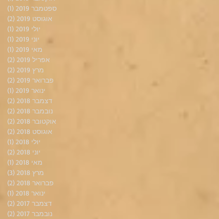
ספטמבר 2019
(1)
פוס
אוגוסט 2019
(2)
2 פוסטים
יולי 2019
(1)
פוס
יוני 2019
(1)
פוס
מאי 2019
(1)
פוס
אפריל 2019
(2)
2 פוסטים
מרץ 2019
(2)
2 פוסטים
פברואר 2019
(2)
2 פוסטים
ינואר 2019
(1)
פוס
דצמבר 2018
(2)
2 פוסטים
נובמבר 2018
(2)
2 פוסטים
אוקטובר 2018
(2)
2 פוסטים
אוגוסט 2018
(2)
2 פוסטים
יולי 2018
(1)
פוס
יוני 2018
(2)
2 פוסטים
מאי 2018
(1)
פוס
מרץ 2018
(3)
3 פוסטים
פברואר 2018
(2)
2 פוסטים
ינואר 2018
(1)
פוס
דצמבר 2017
(2)
2 פוסטים
נובמבר 2017
(2)
2 פוסטים