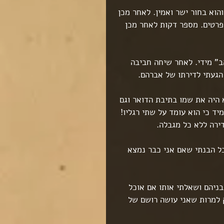
הוא בחור ישר ואמין. לאחר מכן 
הפרטים. מספר דקות לאחר מכן 
ב" מידי. לאחר שיחה חביבה 
הגעתי לדירתו של אברהם.
 היה את שמו בתיבת הדואר וגם 
 כי הוא עומד על שתי רגליו! 
ירה ללא כל מגבלה.
ל הבנתי שאם אני כבר נמצא 
ניהם ושאלתי אותו אם אוכל 
ק למרות שאני עושה רושם של 