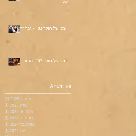
שלי
יומנו של חוקר 103 - גבר זר
יומנו של חוקר 102- הסוד
Archive
אפריל 2025
(2)
2 פוסטים
מרץ 2025
(1)
פוס
פברואר 2025
(1)
פוס
נובמבר 2024
(1)
פוס
אוקטובר 2024
(1)
פוס
יוני 2024
(1)
פוס