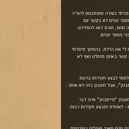
ניתי בצורה מתוחכמת להוריו 
ספר שנים לא בקשר עם 
ה מהם, וטרם דאג להחזירם. 
ני מספר שנים.
 לי את הדלת. בהמשך סיפרתי 
 קשר באופן מוחלט ואף לא 
לטתי לבצע חקירות ברשת 
בוק", אבל חשבון כזה לא אותר.
שבון "פייסבוק" אינו דבר 
- לאומית ומבצע חקירות רבות 
ם מהם מאוד פעילים בפורומים 