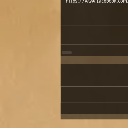
https://www.facebook.com/p