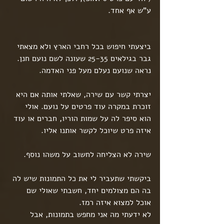
ע"ש אף אחד.
ביצעתי חיפוש בכל רחבי הארץ ולא מצאתי 
גבר בגילאים 25-35 שעונה לשם נועם חנן.
נראה שנועם נעלם מעל פני האדמה.
יצרתי קשר עם שירה, שאלתי אותה אם היא 
זוכרת במקרה עוד פרטים על נועם. אולי 
הוא סיפר לה על שמות הוריו, חברים או עוד 
איזה פרט שיוכל לקשר אותנו אליו.
שירה לא הצליחה לחשוב על משהו נוסף.
ביקשתי שתעביר לי את כל התמונות שיש לה 
בה הם מצולמים יחד, חשבתי שאולי שם 
אוכל למצוא איזה רמז.
לא ידעתי מה אני מחפש בתמונות, אבל 