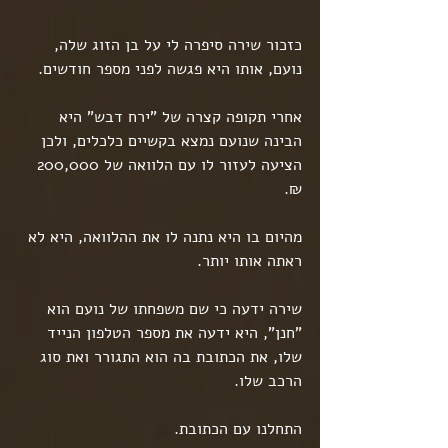
כזכור שירה סיפרה לי על בן הזוג שלה, 
נועם, אותו היא פגשה לפני מספר חודשים.
אחרי תקופה קצרה של "ירח דבש" היא 
הבינה שנועם נמצא בקשיים כלכלים, ולכן 
הציעה לעזור לו עם הלוואה של 200,000 
₪.
מהיום בו היא נתנה לו את ההלוואה, היא לא 
ראתה אותו יותר.
שירה ידעה כי שם משפחתו של נועם הוא 
"חנן", היא ידעה את מספר הטלפון הנייד 
שלו, את הכתובת בה הוא התגורר ואת סוג 
הרכב שלו.
התחלנו עם הכתובת.