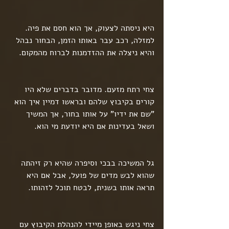
היא ניסתה לצעוק, אך הוא חסם את פיה. 
למזלה, רכב עבר באותו הזמן, הבחור נבהל 
והיא ניצלה את ההזדמנות לברוח מהמקום.
צחי רתח מזעם. מדובר בדברים שלא היו 
קורים בקיבוץ שלהם ובראשו דמיין איך הוא 
"שם את ידיו" על אותו בחור, אך המשיך 
ושאל בעדינות אם היא יודעת מי הוא.
גל המשיכה בבכי וסיפרה שהיא רק זיהתה 
שהוא לבש מדים של פועל, אבל אם היא 
תראה אותו בשנית, לבטח תוכל לזהותו.
צחי ניגש באופן מיידי להנהלת הקיבוץ עם 