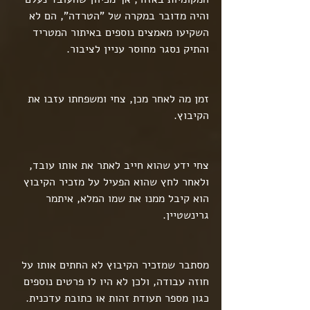
והיה מדובר במקרה של "הטרדה", הם לא 
השקיעו מאמצים נוספים באיתור המטריד 
והתיק נסגר מחוסר עניין לציבור.
זמן מה לאחר מכן, צחי ומשפחתו עזבו את 
הקיבוץ.
צחי ידע שהוא חייב לאתר את אותו עובד, 
ולאחר לחץ שהוא הפעיל על מזכיר הקיבוץ 
הוא קיבל ממנו את שמו המלא, איתמר 
גרינשטיין.
מסתבר שמזכיר הקיבוץ לא החתים אותו על 
חוזה עבודה, ולכן לא היו לו פרטים נוספים 
כגון מספר תעודת זהות או כתובת עדכנית.