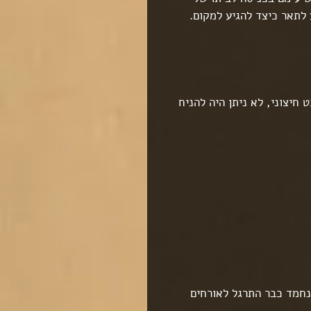
 לתאר כיצד להגיע למקום.
 חיצוני, לא ניתן היה להניח 
נחמד כבר התרגל לאורחים 