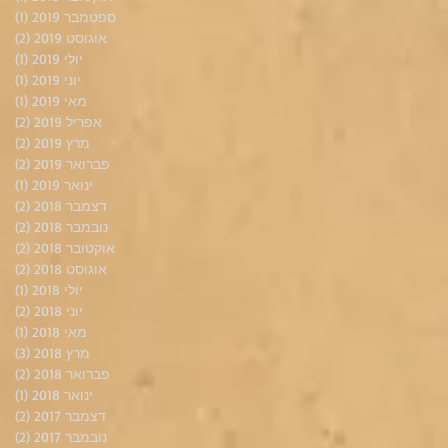
ספטמבר 2019
(1)
פוס
אוגוסט 2019
(2)
2 פוסטים
יולי 2019
(1)
פוס
יוני 2019
(1)
פוס
מאי 2019
(1)
פוס
אפריל 2019
(2)
2 פוסטים
מרץ 2019
(2)
2 פוסטים
פברואר 2019
(2)
2 פוסטים
ינואר 2019
(1)
פוס
דצמבר 2018
(2)
2 פוסטים
נובמבר 2018
(2)
2 פוסטים
אוקטובר 2018
(2)
2 פוסטים
אוגוסט 2018
(2)
2 פוסטים
יולי 2018
(1)
פוס
יוני 2018
(2)
2 פוסטים
מאי 2018
(1)
פוס
מרץ 2018
(3)
3 פוסטים
פברואר 2018
(2)
2 פוסטים
ינואר 2018
(1)
פוס
דצמבר 2017
(2)
2 פוסטים
נובמבר 2017
(2)
2 פוסטים