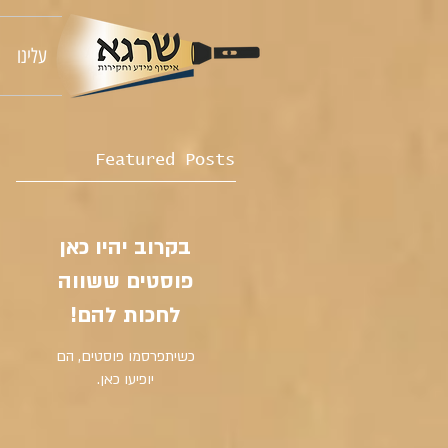
עלינו
Featured Posts
בקרוב יהיו כאן
פוסטים ששווה
לחכות להם!
כשיתפרסמו פוסטים, הם
יופיעו כאן.