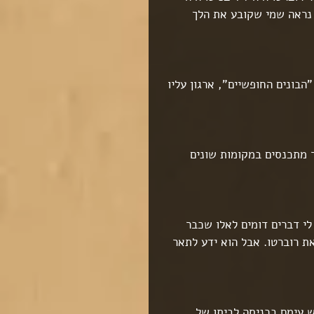
נראה שמי שקובע את הלך 
הבונים החופשיים", ארגון עליו 
 מתכנסים במקומות שונים 
י דברים דומים לאלו שכבר 
את רוברטו. אבל הוא ידע לתאר 
 עימם בכניסה לביתו של 