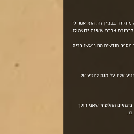
תגורר בבניין זה. הוא אמר לי 
 לכתובת אחרת שאינה ידועה לו.
י מספר חודשים הם נפגשו בבית 
גיע אליו על מנת להגיע אל 
בינתיים החלטתי שאני הולך 
בו.