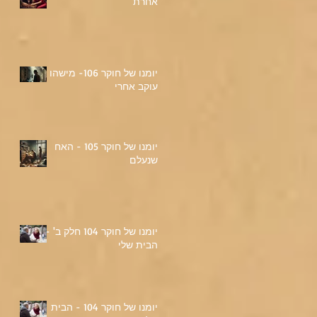
אחרת
יומנו של חוקר 106- מישהו
עוקב אחרי
יומנו של חוקר 105 - האח
שנעלם
יומנו של חוקר 104 חלק ב' -
הבית שלי
יומנו של חוקר 104 - הבית