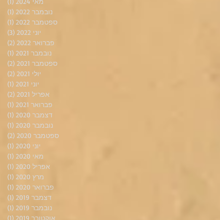
מאי 2024
(1)
פוס
נובמבר 2022
(1)
פוס
ספטמבר 2022
(1)
פוס
יוני 2022
(3)
3 פוסטים
פברואר 2022
(2)
2 פוסטים
נובמבר 2021
(1)
פוס
ספטמבר 2021
(2)
2 פוסטים
יולי 2021
(2)
2 פוסטים
יוני 2021
(1)
פוס
אפריל 2021
(2)
2 פוסטים
פברואר 2021
(1)
פוס
דצמבר 2020
(1)
פוס
נובמבר 2020
(1)
פוס
ספטמבר 2020
(2)
2 פוסטים
יוני 2020
(1)
פוס
מאי 2020
(1)
פוס
אפריל 2020
(1)
פוס
מרץ 2020
(1)
פוס
פברואר 2020
(1)
פוס
דצמבר 2019
(1)
פוס
נובמבר 2019
(1)
פוס
אוקטובר 2019
(1)
פוס