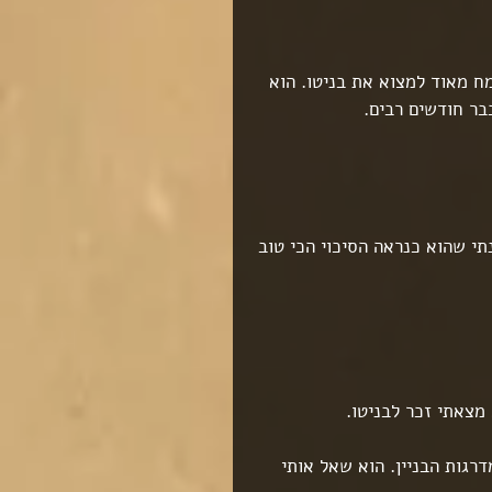
 מאוד למצוא את בניטו. הוא 
בר חודשים רבים.
תי שהוא כנראה הסיכוי הכי טוב 
מצאתי זכר לבניטו.
רגות הבניין. הוא שאל אותי 