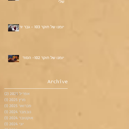
שלי
יומנו של חוקר 103 - גבר זר
יומנו של חוקר 102- הסוד
Archive
אפריל 2025
(2)
2 פוסטים
מרץ 2025
(1)
פוס
פברואר 2025
(1)
פוס
נובמבר 2024
(1)
פוס
אוקטובר 2024
(1)
פוס
יוני 2024
(1)
פוס