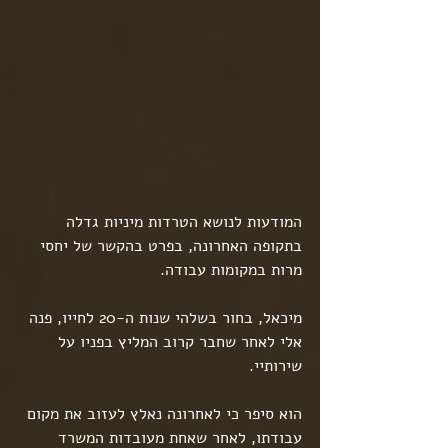
המודעות לנושא הטרדות מיניות גדלה 
בתקופה האחרונה, בפרט בהקשר של יחסי 
מרות במקומות עבודה.
מיכאל, בחור בשלהי שנות ה-20 לחייו, פנה 
אלי לאחר שחבר קרוב המליץ בפניו על 
שירותיי.
הוא סיפר כי לאחרונה נאלץ לעזוב את מקום 
עבודתו, לאחר שאחת מעובדות המשרד 