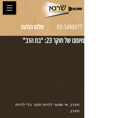
03-5440977
שלחו הודעה
מיומנו של חוקר 23: "בת הרב"
חשדן, אי אפשר להיות חוקר בלי להיות 
חשדן.