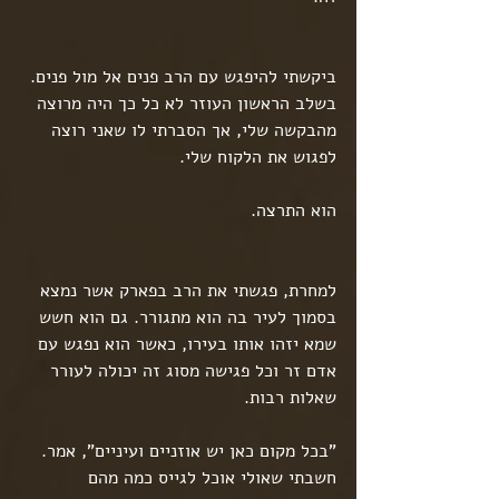
ביקשתי להיפגש עם הרב פנים אל מול פנים. 
בשלב הראשון העוזר לא כל כך היה מרוצה 
מהבקשה שלי, אך הסברתי לו שאני רוצה 
לפגוש את הלקוח שלי.
הוא התרצה.
למחרת, פגשתי את הרב בפארק אשר נמצא 
בסמוך לעיר בה הוא מתגורר. גם הוא חשש 
שמא יזהו אותו בעירו, כאשר הוא נפגש עם 
אדם זר וכל פגישה מסוג זה יכולה לעורר 
שאלות רבות.
"בכל מקום כאן יש אוזניים ועיניים", אמר. 
חשבתי שאולי אוכל לגייס כמה מהם 