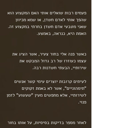
פעמים רבות שואלים אותי האם המקצוע הוא 
שהפך אותי לאדם חשדן, או שמא מכיוון 
שאני מטבעי אדם חשדן בחרתי במקצוע זה. 
האמת היא, כנראה, באמצע.
כאשר פנה אלי בחור צעיר, אשר הציג את 
עצמו כעוזרו של רב גדול המבקש את 
שירותיי, הבעתי חשדנות רבה.
לעיתים קרובות יוצרים עימי קשר אנשים 
"תימהוניים", אשר לא באמת זקוקים 
לשירותיי, אלא מחפשים מעין "שעשוע" לזמן 
פנוי.
לאחר מספר בדיקות בסיסיות, על אותו בחור 