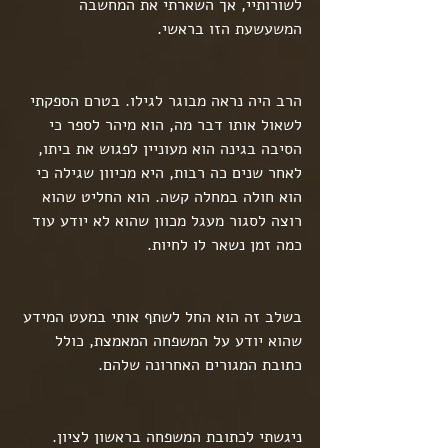
לשורותיי, אך השארתי את המחשבה 
המשעשעת הזו בראשי. 
הרב היה נראה מבוגר לגילו. בטרם הספקתי 
לשאול אותו דבר מה, הוא מיהר לספר כי 
הסיבה בגינה הוא מעוניין לפגוש את ביתו, 
לאחר שנים כה רבות, היא מכיוון שגילה כי 
הוא חולה במחלה קשה. הוא החליט שהוא 
רוצה לסגור מעגל מכוון שהוא לא יודע עוד 
כמה זמן נשאר לו לחיות.
בשלב זה הוא החל לשתף אותי במעט המידע 
שהוא יודע על המשפחה המאמצת, כולל 
כתובת המגורים האחרונה שלהם.
ניגשתי לכתובת המשפחה בראשון לציון. 