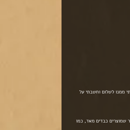
י ממנו לשלום וחשבתי על 
 שמוצרים כבדים מאד, כמו 