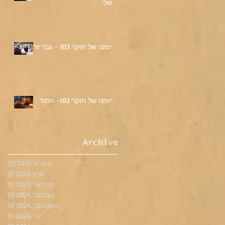
שלי
יומנו של חוקר 103 - גבר זר
יומנו של חוקר 102- הסוד
Archive
אפריל 2025
(2)
2 פוסטים
מרץ 2025
(1)
פוס
פברואר 2025
(1)
פוס
נובמבר 2024
(1)
פוס
אוקטובר 2024
(1)
פוס
יוני 2024
(1)
פוס