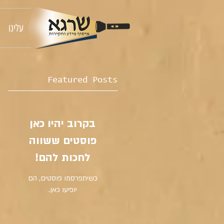
עלינו
Featured Posts
בקרוב יהיו כאן
פוסטים ששווה
לחכות להם!
כשיתפרסמו פוסטים, הם
יופיעו כאן.