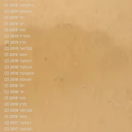
ספטמבר 2019
(1)
פוס
אוגוסט 2019
(2)
2 פוסטים
יולי 2019
(1)
פוס
יוני 2019
(1)
פוס
מאי 2019
(1)
פוס
אפריל 2019
(2)
2 פוסטים
מרץ 2019
(2)
2 פוסטים
פברואר 2019
(2)
2 פוסטים
ינואר 2019
(1)
פוס
דצמבר 2018
(2)
2 פוסטים
נובמבר 2018
(2)
2 פוסטים
אוקטובר 2018
(2)
2 פוסטים
אוגוסט 2018
(2)
2 פוסטים
יולי 2018
(1)
פוס
יוני 2018
(2)
2 פוסטים
מאי 2018
(1)
פוס
מרץ 2018
(3)
3 פוסטים
פברואר 2018
(2)
2 פוסטים
ינואר 2018
(1)
פוס
דצמבר 2017
(2)
2 פוסטים
נובמבר 2017
(2)
2 פוסטים