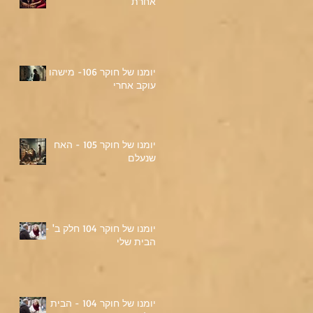
אחרת
יומנו של חוקר 106- מישהו
עוקב אחרי
יומנו של חוקר 105 - האח
שנעלם
יומנו של חוקר 104 חלק ב' -
הבית שלי
יומנו של חוקר 104 - הבית