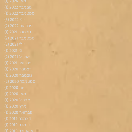
מאי 2024
(1)
פוס
נובמבר 2022
(1)
פוס
ספטמבר 2022
(1)
פוס
יוני 2022
(3)
3 פוסטים
פברואר 2022
(2)
2 פוסטים
נובמבר 2021
(1)
פוס
ספטמבר 2021
(2)
2 פוסטים
יולי 2021
(2)
2 פוסטים
יוני 2021
(1)
פוס
אפריל 2021
(2)
2 פוסטים
פברואר 2021
(1)
פוס
דצמבר 2020
(1)
פוס
נובמבר 2020
(1)
פוס
ספטמבר 2020
(2)
2 פוסטים
יוני 2020
(1)
פוס
מאי 2020
(1)
פוס
אפריל 2020
(1)
פוס
מרץ 2020
(1)
פוס
פברואר 2020
(1)
פוס
דצמבר 2019
(1)
פוס
נובמבר 2019
(1)
פוס
אוקטובר 2019
(1)
פוס