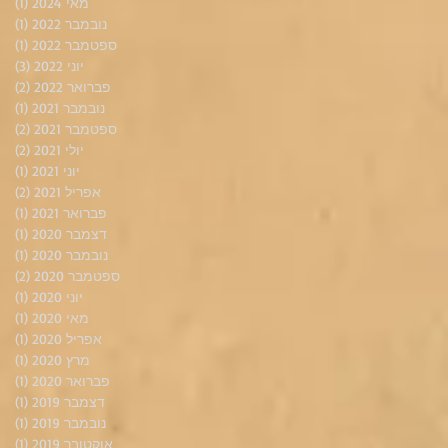
מאי 2024
(1)
פוס
נובמבר 2022
(1)
פוס
ספטמבר 2022
(1)
פוס
יוני 2022
(3)
3 פוסטים
פברואר 2022
(2)
2 פוסטים
נובמבר 2021
(1)
פוס
ספטמבר 2021
(2)
2 פוסטים
יולי 2021
(2)
2 פוסטים
יוני 2021
(1)
פוס
אפריל 2021
(2)
2 פוסטים
פברואר 2021
(1)
פוס
דצמבר 2020
(1)
פוס
נובמבר 2020
(1)
פוס
ספטמבר 2020
(2)
2 פוסטים
יוני 2020
(1)
פוס
מאי 2020
(1)
פוס
אפריל 2020
(1)
פוס
מרץ 2020
(1)
פוס
פברואר 2020
(1)
פוס
דצמבר 2019
(1)
פוס
נובמבר 2019
(1)
פוס
אוקטובר 2019
(1)
פוס