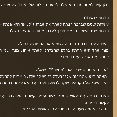
זמן קצר לאחר מכן הוא שלח לי את הצילום של הקבר של ארנולד
הבנתי שאיחרנו.
עשרות שנים שברכה רצתה לאתר את אביה ז"ל, אך היא פנתה אלי
הבנתי שזה השלב בו אני צריך לעדכן אותה בממצאים שלנו.
בשיחה עם ברכה ניתן היה לשמוע את ההפתעה בקולה.
לחפש את אביה מאוחר מידי.
"אז זה אומר שיש לי אח למחצה?", שאלה.
"האמת היא שהבירור שלנו העלה כי יש לך שלושה אחים למחצה"
בצד השני של הקו היה שקט לכמה רגעים ואז היא ענתה בהתרגש
לקשר ביניהם.
תחילה היססה מעט אך לבסוף אזרה אומץ והסכימה.