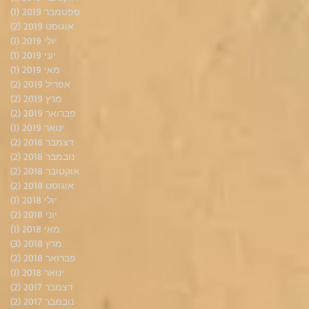
ספטמבר 2019
(1)
פוס
אוגוסט 2019
(2)
2 פוסטים
יולי 2019
(1)
פוס
יוני 2019
(1)
פוס
מאי 2019
(1)
פוס
אפריל 2019
(2)
2 פוסטים
מרץ 2019
(2)
2 פוסטים
פברואר 2019
(2)
2 פוסטים
ינואר 2019
(1)
פוס
דצמבר 2018
(2)
2 פוסטים
נובמבר 2018
(2)
2 פוסטים
אוקטובר 2018
(2)
2 פוסטים
אוגוסט 2018
(2)
2 פוסטים
יולי 2018
(1)
פוס
יוני 2018
(2)
2 פוסטים
מאי 2018
(1)
פוס
מרץ 2018
(3)
3 פוסטים
פברואר 2018
(2)
2 פוסטים
ינואר 2018
(1)
פוס
דצמבר 2017
(2)
2 פוסטים
נובמבר 2017
(2)
2 פוסטים