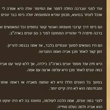
אוכל לעזור בנושא, מכוון שהיא והמשפחה שלה ניסו כבר שנים 
הם ניסו דרך קרובי משפחה ואנשי קשר נוספים וכל המאמצים ש
ברכה סיפרה לי שהוריה התחתנו לפני כ 50 שנים בארה"ב.
הם היו נשואים למשך שנתיים בלבד, אז אמה נכנסה להריון.
זמן קצר לאחר מכן אביה ואמה התגרשו.
היא חיה עוד מספר שנים בארה"ב כילדה, אך ללא קשר עם אביה 
כמה שנים לאחר מכן היא עלתה ארצה עם אמה.
ומבחינתה הוא לא היה קיים יותר.
הוא אביה ולמה נעלם מחייה.