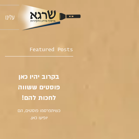
עלינו
Featured Posts
בקרוב יהיו כאן
פוסטים ששווה
לחכות להם!
כשיתפרסמו פוסטים, הם
יופיעו כאן.