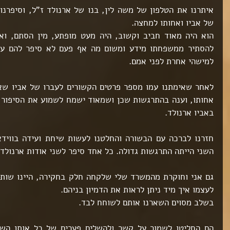
של אביו ואחותו למחצה.
למישהי אחרת לפני אמם.
באביו ארנולד.
השני הייתה התרגשות גדולה. כל אחד סיפר לשני אודות ארנולד
לעצמו איך מיד ניתן לראות את הדמיון בניהם.
בשלב מסוים השארנו אותם לשוחח לבד.