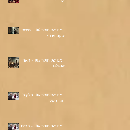
אחרת
יומנו של חוקר 106- מישהו
עוקב אחרי
יומנו של חוקר 105 - האח
שנעלם
יומנו של חוקר 104 חלק ב' -
הבית שלי
יומנו של חוקר 104 - הבית