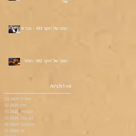
שלי
יומנו של חוקר 103 - גבר זר
יומנו של חוקר 102- הסוד
Archive
אפריל 2025
(2)
2 פוסטים
מרץ 2025
(1)
פוס
פברואר 2025
(1)
פוס
נובמבר 2024
(1)
פוס
אוקטובר 2024
(1)
פוס
יוני 2024
(1)
פוס