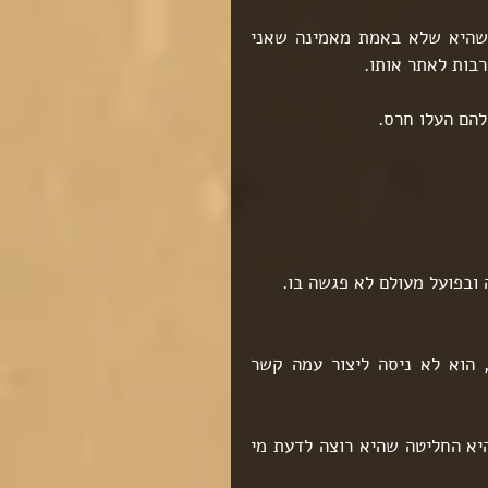
עוד לפני שברכה החלה לספר את הסיפור שלה היא אמרה לי שהיא שלא באמת מאמינה שאני 
רבות לאתר אותו.
להם העלו חרס.
ובפועל מעולם לא פגשה בו.
במשך כל השנים הללו היא לא שמעה מאביה או ראתה אותו, הוא לא ניסה ליצור עמה קשר 
לפני כמה שנים, אמה הלכה לעולמה, ומשהו בה לא היה שקט היא החליטה שהיא רוצה לדעת מי 