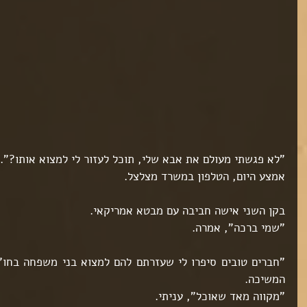
"לא פגשתי מעולם את אבא שלי, תוכל לעזור לי למצוא אותו?".
אמצע היום, הטלפון במשרד מצלצל.
בקן השני אישה חביבה עם מבטא אמריקאי.
"שמי ברכה", אמרה.
המשיכה.
"מקווה מאד שאוכל", עניתי.